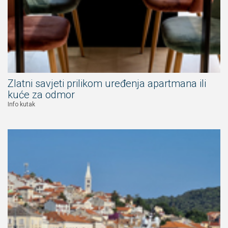
Zlatni savjeti prilikom uređenja apartmana ili
kuće za odmor
Info kutak