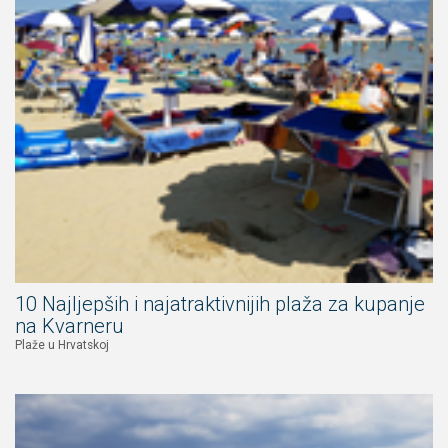
10 Najljepših i najatraktivnijih plaža za kupanje
na Kvarneru
Plaže u Hrvatskoj