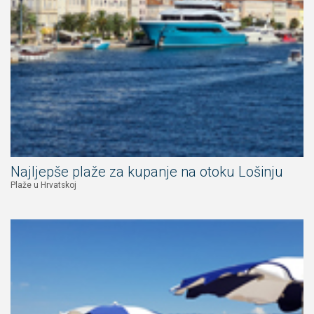
Najljepše plaže za kupanje na otoku Lošinju
Plaže u Hrvatskoj