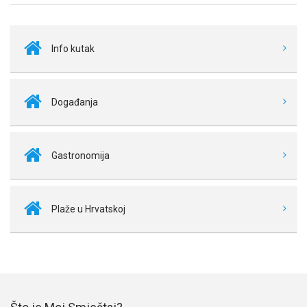
Info kutak
Događanja
Gastronomija
Plaže u Hrvatskoj