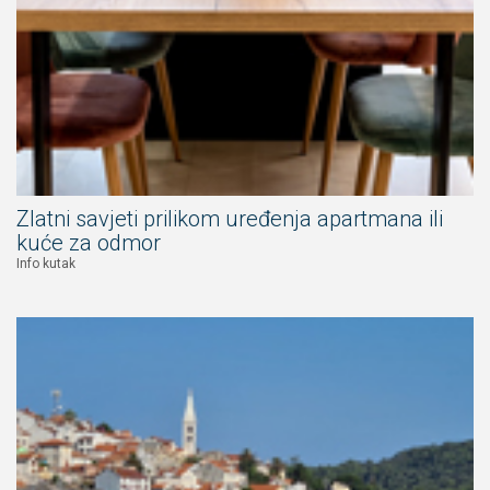
Zlatni savjeti prilikom uređenja apartmana ili
kuće za odmor
Info kutak