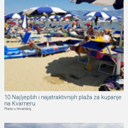
10 Najljepših i najatraktivnijih plaža za kupanje
na Kvarneru
Plaže u Hrvatskoj