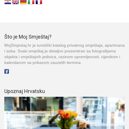
Što je Moj Smještaj?
MojSmjestaj.hr je turistički katalog privatnog smještaja, apartmana
i soba. Svaki smještaj je detaljno prezentiran sa fotografijama
objekta i smještajnih jedinica, razinom opremljenosti, cijenikom i
kalendarom sa prikazom zauzetih termina.
Upoznaj Hrvatsku