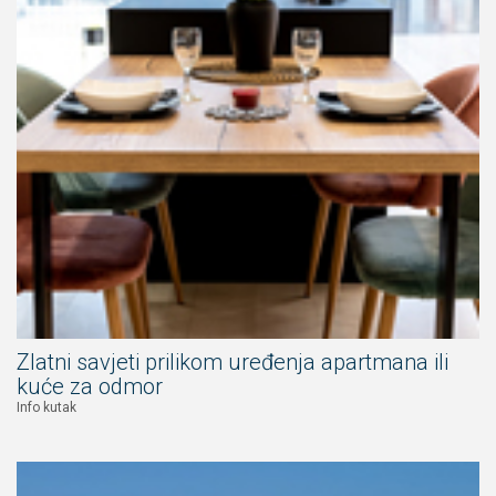
Zlatni savjeti prilikom uređenja apartmana ili
kuće za odmor
Info kutak