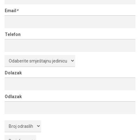
Email
*
Telefon
Dolazak
Odlazak