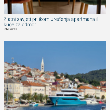
Zlatni savjeti prilikom uređenja apartmana ili
kuće za odmor
Info kutak