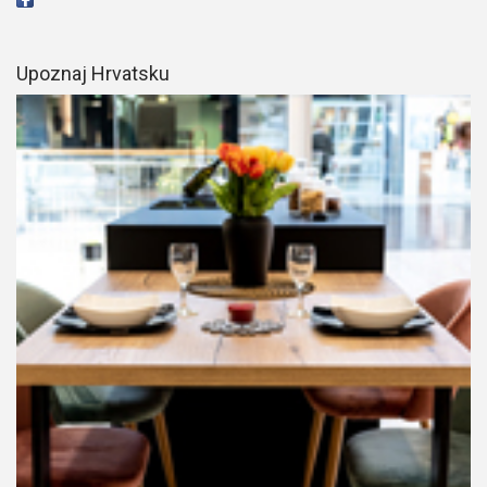
Upoznaj Hrvatsku