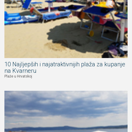
10 Najljepših i najatraktivnijih plaža za kupanje
na Kvarneru
Plaže u Hrvatskoj