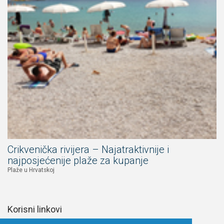
Crikvenička rivijera – Najatraktivnije i
najposjećenije plaže za kupanje
Plaže u Hrvatskoj
Korisni linkovi