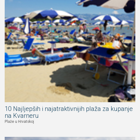
10 Najljepših i najatraktivnijih plaža za kupanje
na Kvarneru
Plaže u Hrvatskoj