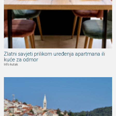
Zlatni savjeti prilikom uređenja apartmana ili
kuće za odmor
Info kutak