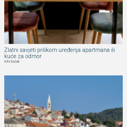
Zlatni savjeti prilikom uređenja apartmana ili
kuće za odmor
Info kutak