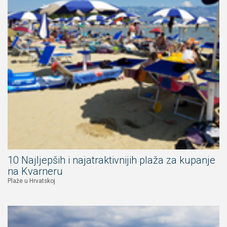
10 Najljepših i najatraktivnijih plaža za kupanje
na Kvarneru
Plaže u Hrvatskoj