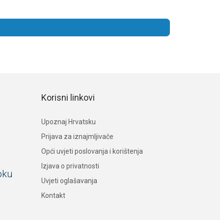
Korisni linkovi
Upoznaj Hrvatsku
Prijava za iznajmljivače
Opći uvjeti poslovanja i korištenja
Izjava o privatnosti
oku
Uvjeti oglašavanja
Kontakt