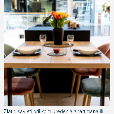
Zlatni savjeti prilikom uređenja apartmana ili