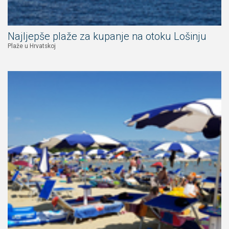
Najljepše plaže za kupanje na otoku Lošinju
Plaže u Hrvatskoj