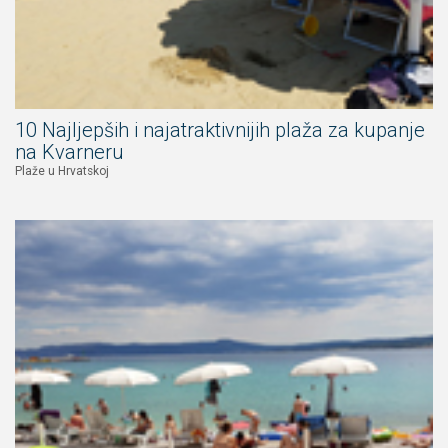
10 Najljepših i najatraktivnijih plaža za kupanje
na Kvarneru
Plaže u Hrvatskoj